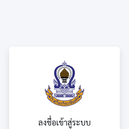
ลงชื่อเข้าสู่ระบบ