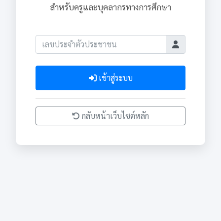
สำหรับครูและบุคลากรทางการศึกษา
เข้าสู่ระบบ
กลับหน้าเว็บไซต์หลัก